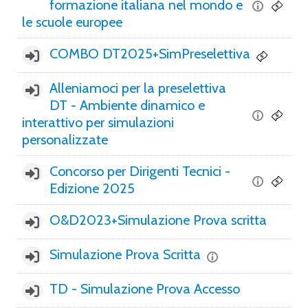
formazione italiana nel mondo e
le scuole europee
COMBO DT2025+SimPreselettiva
Alleniamoci per la preselettiva
DT - Ambiente dinamico e
interattivo per simulazioni
personalizzate
Concorso per Dirigenti Tecnici -
Edizione 2025
O&D2023+Simulazione Prova scritta
Simulazione Prova Scritta
TD - Simulazione Prova Accesso