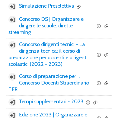
Simulazione Preselettiva
Concorso DS | Organizzare e
dirigere le scuole: dirette
streaming
Concorso dirigenti tecnici - La
dirigenza tecnica: il corso di
preparazione per docenti e dirigenti
scolastici (2022 - 2023)
Corso di preparazione per il
Concorso Docenti Straordinario
TER
Tempi supplementari - 2023
Edizione 2023 | Organizzare e